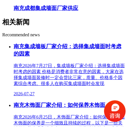
南充成都集成墙面厂家供应
相关新闻
Recommended news
南充集成墙板厂家介绍：选择集成墙面时考虑
的因素
南充2026年7月27日，集成墙板厂家介绍：选择集成墙面
时考虑的因素 价格是消费者非常在意的因素，大家在选
择集成墙面装修时一定会货比三家，质量、价格多个因
素综合考虑。很多人在购买集成墙面时会发现
2026-07-27
南充木饰面厂家介绍：如何保养木饰面
南充2026年6月25日，木饰面厂家介绍：如何保养木饰面
木饰面的保养是一个细致且持续的过程，以下是一些关