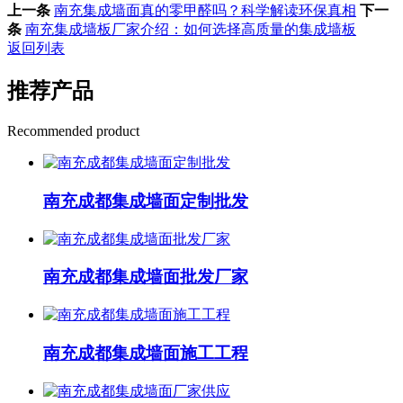
上一条
南充集成墙面真的零甲醛吗？科学解读环保真相
下一
条
南充集成墙板厂家介绍：如何选择高质量的集成墙板
返回列表
推荐产品
Recommended product
南充成都集成墙面定制批发
南充成都集成墙面批发厂家
南充成都集成墙面施工工程