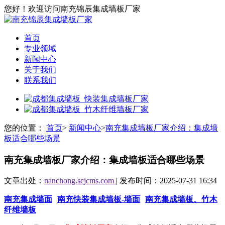
您好！欢迎访问南充锦辰集成墙板厂家
首页
专业领域
新闻中心
关于我们
联系我们
您的位置：
首页
>
新闻中心
>
南充集成墙板厂家介绍：集成墙
板适合哪些场景
南充集成墙板厂家介绍：集成墙板适合哪些场景
文章出处：
nanchong.scjcms.com
| 发布时间：2025-07-31 16:34
南充集成墙面
南充快装集成墙板-墙面
南充集成墙板、竹木
纤维墙板