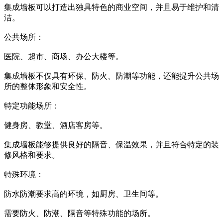
集成墙板可以打造出独具特色的商业空间，并且易于维护和清
洁。
公共场所：
医院、超市、商场、办公大楼等。
集成墙板不仅具有环保、防火、防潮等功能，还能提升公共场
所的整体形象和安全性。
特定功能场所：
健身房、教堂、酒店客房等。
集成墙板能够提供良好的隔音、保温效果，并且符合特定的装
修风格和要求。
特殊环境：
防水防潮要求高的环境，如厨房、卫生间等。
需要防火、防潮、隔音等特殊功能的场所。