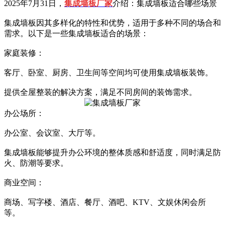
2025年7月31日，
集成墙板厂家
介绍：集成墙板适合哪些场景
集成墙板因其多样化的特性和优势，适用于多种不同的场合和
需求。以下是一些集成墙板适合的场景：
家庭装修：
客厅、卧室、厨房、卫生间等空间均可使用集成墙板装饰。
提供全屋整装的解决方案，满足不同房间的装饰需求。
办公场所：
办公室、会议室、大厅等。
集成墙板能够提升办公环境的整体质感和舒适度，同时满足防
火、防潮等要求。
商业空间：
商场、写字楼、酒店、餐厅、酒吧、KTV、文娱休闲会所
等。